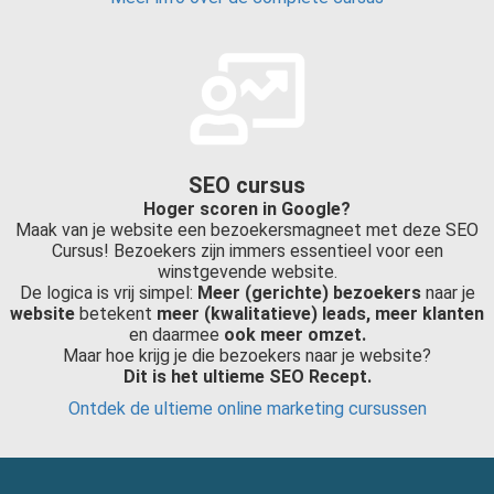
SEO cursus
Hoger scoren in Google?
Maak van je website een bezoekersmagneet met deze SEO
Cursus! Bezoekers zijn immers essentieel voor een
winstgevende website.
De logica is vrij simpel:
Meer (gerichte) bezoekers
naar
je
website
betekent
meer (kwalitatieve) leads, meer klanten
en daarmee
ook meer omzet.
Maar hoe krijg je die bezoekers naar je website?
Dit is het ultieme SEO Recept.
Ontdek de ultieme online marketing cursussen