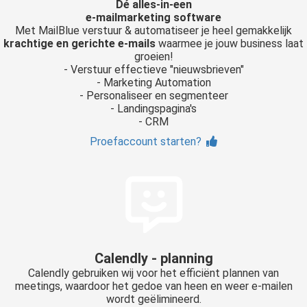
Dé alles-in-een
e-mailmarketing software
Met MailBlue verstuur & automatiseer je heel gemakkelijk
krachtige en gerichte e-mails
waarmee je jouw business laat
groeien!
- Verstuur effectieve "nieuwsbrieven"
- Marketing Automation
- Personaliseer en segmenteer
- Landingspagina's
- CRM
Proefaccount starten?
Calendly - planning
Calendly gebruiken wij voor het efficiënt plannen van
meetings, waardoor het gedoe van heen en weer e-mailen
wordt geëlimineerd.