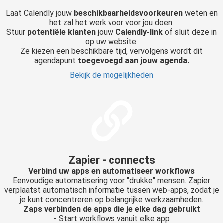
Laat Calendly jouw
beschikbaarheidsvoorkeuren
weten en
het zal het werk voor voor jou doen.
Stuur
potentiële klanten
jouw
Calendly-link
of sluit deze in
op uw website.
Ze kiezen een beschikbare tijd, vervolgens wordt dit
agendapunt
toegevoegd aan jouw agenda.
Bekijk de mogelijkheden
Zapier - connects
Verbind uw apps en automatiseer workflows
Eenvoudige automatisering voor "drukke" mensen. Zapier
verplaatst automatisch informatie tussen web-apps, zodat je
je kunt concentreren op belangrijke werkzaamheden.
Zaps verbinden de apps die je elke dag gebruikt
- Start workflows vanuit elke app