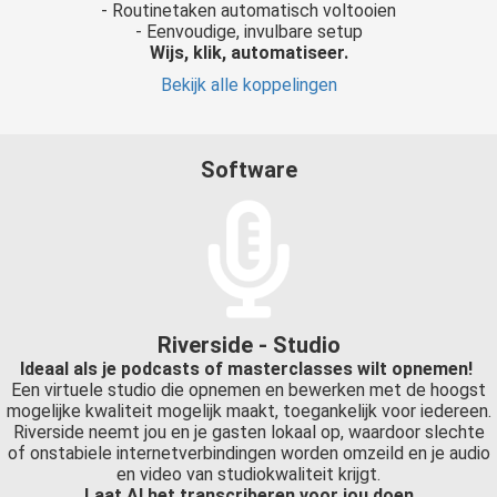
- Routinetaken automatisch voltooien
- Eenvoudige, invulbare setup
Wijs, klik, automatiseer.
Bekijk alle koppelingen
Software
Riverside - Studio
Ideaal als je podcasts of masterclasses wilt opnemen!
Een virtuele studio die opnemen en bewerken met de hoogst
mogelijke kwaliteit mogelijk maakt, toegankelijk voor iedereen.
Riverside neemt jou en je gasten lokaal op, waardoor slechte
of onstabiele internetverbindingen worden omzeild en je audio
en video van studiokwaliteit krijgt.
Laat AI het transcriberen voor jou doen