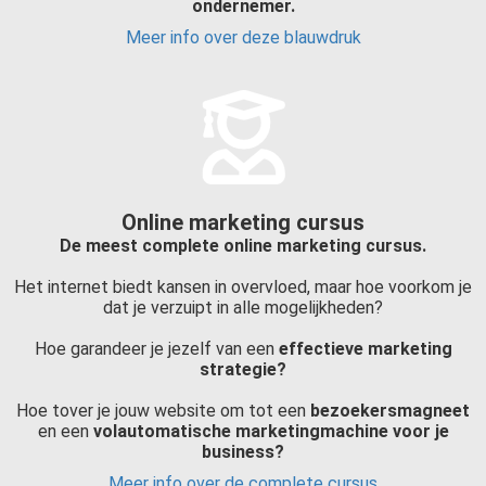
ondernemer.
Meer info over deze blauwdruk
Online marketing cursus
De meest complete online marketing cursus.
Het internet biedt kansen in overvloed, maar hoe voorkom je
dat je verzuipt in alle mogelijkheden?
Hoe garandeer je jezelf van een
effectieve marketing
strategie?
Hoe tover je jouw website om tot een
bezoekersmagneet
en een
volautomatische marketingmachine voor je
business?
Meer info over de complete cursus