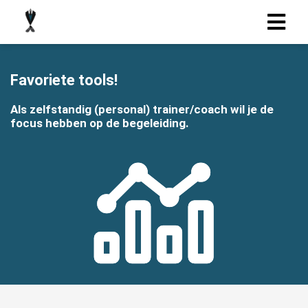
Favoriete tools!
Als zelfstandig (personal) trainer/coach wil je de
focus hebben op de begeleiding.