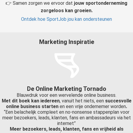
👉 Samen zorgen we ervoor dat
jouw sportonderneming
zorgeloos kan groeien.
Ontdek hoe SportJob jou kan ondersteunen
Marketing Inspiratie
De Online Marketing Tornado
Blauwdruk voor een wervelende online business.
Met dit boek kan iedereen
, vanuit het niets, een
succesvolle
online business starten
en een vrije ondernemer worden
.
“Een belachelijk compleet en no-nonsense stappenplan voor
meer bezoekers, leads, klanten, fans en ambassadeurs via het
internet”
Meer bezoekers, leads, klanten, fans en vrijheid als