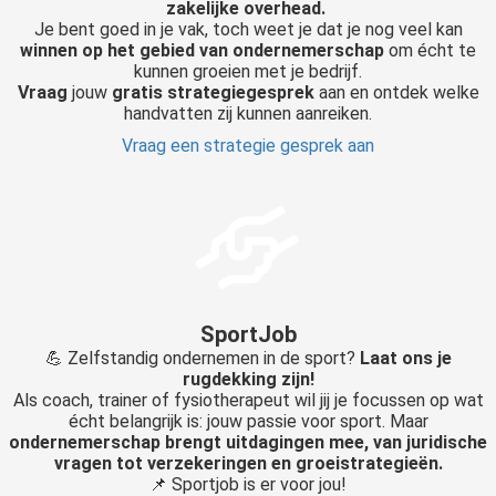
zakelijke overhead.
Je bent goed in je vak, toch weet je dat je nog veel kan
winnen op het gebied van ondernemerschap
om écht te
kunnen groeien met je bedrijf.
Vraag
jouw
gratis strategiegesprek
aan en ontdek welke
handvatten zij kunnen aanreiken.
Vraag een strategie gesprek aan
SportJob
💪 Zelfstandig ondernemen in de sport?
Laat ons je
rugdekking zijn!
Als coach, trainer of fysiotherapeut wil jij je focussen op wat
écht belangrijk is: jouw passie voor sport. Maar
ondernemerschap brengt uitdagingen mee, van juridische
vragen tot verzekeringen en groeistrategieën.
📌 Sportjob is er voor jou!