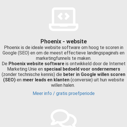
Phoenix - website
Phoenix is de ideale website software om hoog te scoren in
Google (SEO) en om de meest effectieve landingspagina's en
marketingfunnels te maken.
De
Phoenix website software
is ontwikkeld door de Internet
Marketing Unie en
speciaal bedoeld voor ondernemers
(zonder technische kennis) die
beter in Google willen scoren
(SEO)
en
meer leads en klanten
(conversie) uit hun website
willen halen.
Meer info / gratis proefperiode