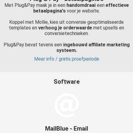
Met Plug&Pay maak je in een
handomdraai
een
effectieve
betaalpagina's
voor je website.
Koppel met Mollie, kies uit conversie geoptimaliseerde
templates en
verhoog je orderwaarde
met upsells en
conversietechnieken.
Plug&Pay bevat tevens een
ingebouwd affiliate marketing
systeem.
Meer info / gratis proefperiode
Software
MailBlue - Email