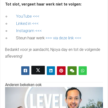
Tot slot, vergeet haar werk niet te volgen:
YouTube <<<
Linked in <<<
Instagram <<<
Steun haar werk
>>> via deze link <<<
Bedankt voor je aandacht, Njoya day en tot de volgende
aflevering!
Anderen bekeken ook