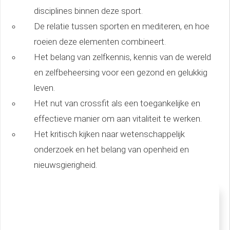
disciplines binnen deze sport.
De relatie tussen sporten en mediteren, en hoe
roeien deze elementen combineert.
Het belang van zelfkennis, kennis van de wereld
en zelfbeheersing voor een gezond en gelukkig
leven.
Het nut van crossfit als een toegankelijke en
effectieve manier om aan vitaliteit te werken.
Het kritisch kijken naar wetenschappelijk
onderzoek en het belang van openheid en
nieuwsgierigheid.