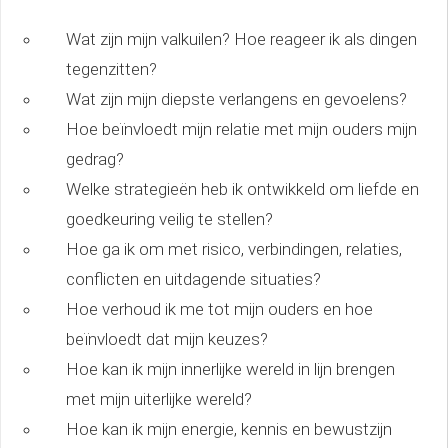
Wat zijn mijn valkuilen? Hoe reageer ik als dingen
tegenzitten?
Wat zijn mijn diepste verlangens en gevoelens?
Hoe beïnvloedt mijn relatie met mijn ouders mijn
gedrag?
Welke strategieën heb ik ontwikkeld om liefde en
goedkeuring veilig te stellen?
Hoe ga ik om met risico, verbindingen, relaties,
conflicten en uitdagende situaties?
Hoe verhoud ik me tot mijn ouders en hoe
beïnvloedt dat mijn keuzes?
Hoe kan ik mijn innerlijke wereld in lijn brengen
met mijn uiterlijke wereld?
Hoe kan ik mijn energie, kennis en bewustzijn