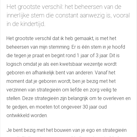
Het grootste verschil: het beheersen van de
innerlijke stem die constant aanwezig is, vooral
in de kindertijd.
Het grootste verschil dat ik heb gemaakt, is met het
beheersen van mijn stemming. Er is één stem in je hoofd
die tegen je praat en begint rond 1 jaar of 3 jaar. Dit is
logisch omdat je als een kwetsbaar wezentje wordt
geboren en afhankelijk bent van anderen. Vanaf het
moment dat je geboren wordt, ben je bezig met het
verzinnen van strategieën om liefde en zorg veilig te
stellen. Deze strategieën zijn belangrijk om te overleven en
te gedijen, en moeten tot ongeveer 30 jaar oud
ontwikkeld worden.
Je bent bezig met het bouwen van je ego en strategieën