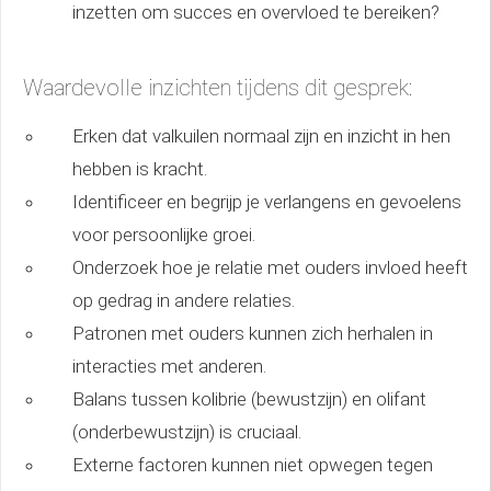
inzetten om succes en overvloed te bereiken?
Waardevolle inzichten tijdens dit gesprek:
Erken dat valkuilen normaal zijn en inzicht in hen
hebben is kracht.
Identificeer en begrijp je verlangens en gevoelens
voor persoonlijke groei.
Onderzoek hoe je relatie met ouders invloed heeft
op gedrag in andere relaties.
Patronen met ouders kunnen zich herhalen in
interacties met anderen.
Balans tussen kolibrie (bewustzijn) en olifant
(onderbewustzijn) is cruciaal.
Externe factoren kunnen niet opwegen tegen