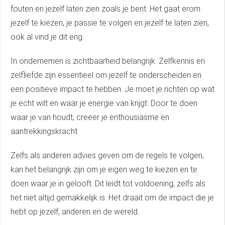
fouten en jezelf laten zien zoals je bent. Het gaat erom
jezelf te kiezen, je passie te volgen en jezelf te laten zien,
ook al vind je dit eng.
In ondernemen is zichtbaarheid belangrijk. Zelfkennis en
zelfliefde zijn essentieel om jezelf te onderscheiden en
een positieve impact te hebben. Je moet je richten op wat
je echt wilt en waar je energie van krijgt. Door te doen
waar je van houdt, creëer je enthousiasme en
aantrekkingskracht.
Zelfs als anderen advies geven om de regels te volgen,
kan het belangrijk zijn om je eigen weg te kiezen en te
doen waar je in gelooft. Dit leidt tot voldoening, zelfs als
het niet altijd gemakkelijk is. Het draait om de impact die je
hebt op jezelf, anderen en de wereld.