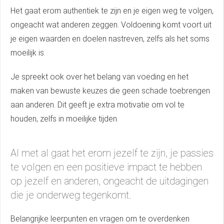
Het gaat erom authentiek te zijn en je eigen weg te volgen,
ongeacht wat anderen zeggen. Voldoening komt voort uit
je eigen waarden en doelen nastreven, zelfs als het soms
moeilijk is.
Je spreekt ook over het belang van voeding en het
maken van bewuste keuzes die geen schade toebrengen
aan anderen. Dit geeft je extra motivatie om vol te
houden, zelfs in moeilijke tijden.
Al met al gaat het erom jezelf te zijn, je passies
te volgen en een positieve impact te hebben
op jezelf en anderen, ongeacht de uitdagingen
die je onderweg tegenkomt.
Belangrijke leerpunten en vragen om te overdenken