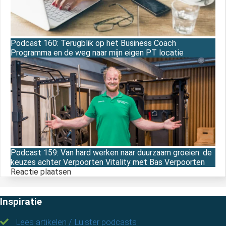
Podcast 160: Terugblik op het Business Coach
Programma en de weg naar mijn eigen PT locatie
Podcast 159: Van hard werken naar duurzaam groeien: de
keuzes achter Verpoorten Vitality met Bas Verpoorten
Reactie plaatsen
Inspiratie
Lees artikelen / Luister podcasts