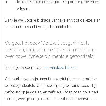
Reflectie: houd een dagboek bij om te groeien en
te leren.
Dank je wel voor je bijdrage Janneke en voor de lezers en
luisteraars, bedankt voor jullie aandacht.
Vergeet het boek "De Eiwit Leugen" niet te
bestellen, aangezien het rijk is aan informatie
over zowel fysieke als mentale gezondheid.
Bestel jouw exemplaar
>>> via deze link <<<
Onthoud: bewustzijn, innerlijke overtuigingen en positieve
acties zijn sleutels tot persoonlijke groei en succes. Blijf
gefocust op je doelen, en zelfs als uitdagingen op je pad
komen, weet je dat je de kracht hebt om te overwinnen.