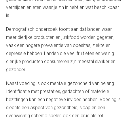
vermijden en eten waar je zin in hebt en wat beschikbaar
is.
Demografisch onderzoek toont aan dat landen waar
meer dierlijke producten en junkfood worden gegeten,
vaak een hogere prevalentie van obesitas, ziekte en
depressie hebben. Landen die veel fruit eten en weinig
dierlijke producten consumeren zijn meestal slanker en
gezonder.
Naast voeding is ook mentale gezondheid van belang.
Identificatie met prestaties, gedachten of materiële
bezittingen kan een negatieve invloed hebben. Voeding is
slechts één aspect van gezondheid; slaap en een
evenwichtig schema spelen ook een cruciale rol.