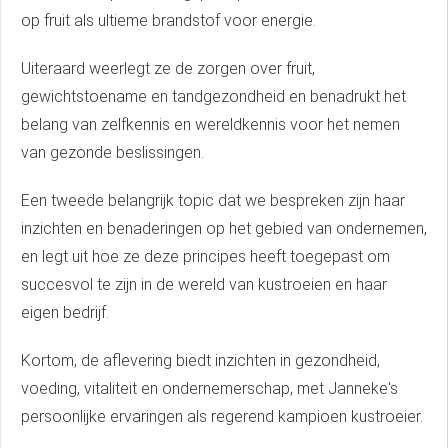
op fruit als ultieme brandstof voor energie.
Uiteraard weerlegt ze de zorgen over fruit,
gewichtstoename en tandgezondheid en benadrukt het
belang van zelfkennis en wereldkennis voor het nemen
van gezonde beslissingen.
Een tweede belangrijk topic dat we bespreken zijn haar
inzichten en benaderingen op het gebied van ondernemen,
en legt uit hoe ze deze principes heeft toegepast om
succesvol te zijn in de wereld van kustroeien en haar
eigen bedrijf.
Kortom, de aflevering biedt inzichten in gezondheid,
voeding, vitaliteit en ondernemerschap, met Janneke's
persoonlijke ervaringen als regerend kampioen kustroeier.