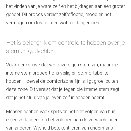
het vinden van je ware zelf en het bijdragen aan een groter
geheel. Dit proces vereist zelfreflectie, moed en het
vermogen om los te laten wat niet langer dient.
Het is belangrijk om controle te hebben over je
stem en gedachten.
Vaak denken we dat we onze eigen stem zijn, maar die
interne stem probeert ons veilig en comfortabel te
houden. Hoewel de comfortzone fijn is, ligt groei buiten
deze zone. Dit vereist dat je tegen die interne stem zegt
dat je het stuur van je leven zelf in handen neemt.
Mensen hebben vaak spijt van het niet volgen van hun
eigen verlangens en het voldoen aan de verwachtingen
van anderen. Wijsheid betekent leren van andermans