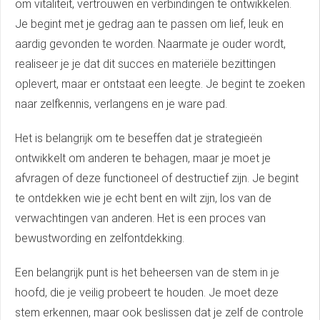
om vitaliteit, vertrouwen en verbindingen te ontwikkelen.
Je begint met je gedrag aan te passen om lief, leuk en
aardig gevonden te worden. Naarmate je ouder wordt,
realiseer je je dat dit succes en materiële bezittingen
oplevert, maar er ontstaat een leegte. Je begint te zoeken
naar zelfkennis, verlangens en je ware pad.
Het is belangrijk om te beseffen dat je strategieën
ontwikkelt om anderen te behagen, maar je moet je
afvragen of deze functioneel of destructief zijn. Je begint
te ontdekken wie je echt bent en wilt zijn, los van de
verwachtingen van anderen. Het is een proces van
bewustwording en zelfontdekking.
Een belangrijk punt is het beheersen van de stem in je
hoofd, die je veilig probeert te houden. Je moet deze
stem erkennen, maar ook beslissen dat je zelf de controle