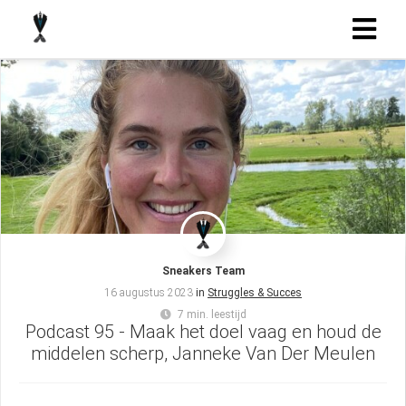
Sneakers Team
16 augustus 2023
in
Struggles & Succes
7 min. leestijd
Podcast 95 - Maak het doel vaag en houd de
middelen scherp, Janneke Van Der Meulen