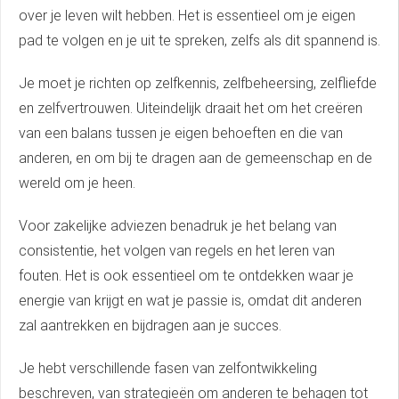
over je leven wilt hebben. Het is essentieel om je eigen
pad te volgen en je uit te spreken, zelfs als dit spannend is.
Je moet je richten op zelfkennis, zelfbeheersing, zelfliefde
en zelfvertrouwen. Uiteindelijk draait het om het creëren
van een balans tussen je eigen behoeften en die van
anderen, en om bij te dragen aan de gemeenschap en de
wereld om je heen.
Voor zakelijke adviezen benadruk je het belang van
consistentie, het volgen van regels en het leren van
fouten. Het is ook essentieel om te ontdekken waar je
energie van krijgt en wat je passie is, omdat dit anderen
zal aantrekken en bijdragen aan je succes.
Je hebt verschillende fasen van zelfontwikkeling
beschreven, van strategieën om anderen te behagen tot