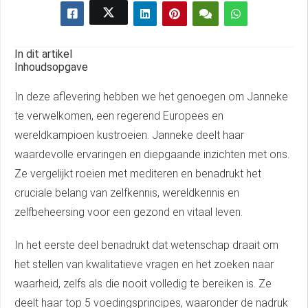
In dit artikel
Inhoudsopgave
In deze aflevering hebben we het genoegen om Janneke
te verwelkomen, een regerend Europees en
wereldkampioen kustroeien. Janneke deelt haar
waardevolle ervaringen en diepgaande inzichten met ons.
Ze vergelijkt roeien met mediteren en benadrukt het
cruciale belang van zelfkennis, wereldkennis en
zelfbeheersing voor een gezond en vitaal leven.
In het eerste deel benadrukt dat wetenschap draait om
het stellen van kwalitatieve vragen en het zoeken naar
waarheid, zelfs als die nooit volledig te bereiken is. Ze
deelt haar top 5 voedingsprincipes, waaronder de nadruk