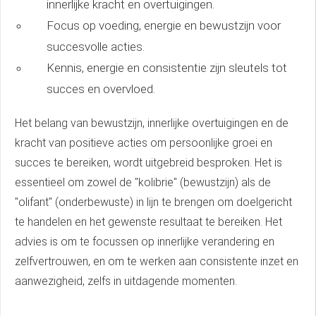
innerlijke kracht en overtuigingen.
Focus op voeding, energie en bewustzijn voor
succesvolle acties.
Kennis, energie en consistentie zijn sleutels tot
succes en overvloed.
Het belang van bewustzijn, innerlijke overtuigingen en de
kracht van positieve acties om persoonlijke groei en
succes te bereiken, wordt uitgebreid besproken. Het is
essentieel om zowel de "kolibrie" (bewustzijn) als de
"olifant" (onderbewuste) in lijn te brengen om doelgericht
te handelen en het gewenste resultaat te bereiken. Het
advies is om te focussen op innerlijke verandering en
zelfvertrouwen, en om te werken aan consistente inzet en
aanwezigheid, zelfs in uitdagende momenten.