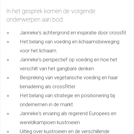
In het gesprek komen de volgende
onderwerpen aan bod:
Janneke's achtergrond en inspiratie door crossfit.
Het belang van voeding en lichaamsbeweging
voor het lichaam.
Janneke's perspectief op voeding en hoe het
verschilt van het gangbare denken.
Bespreking van vegetarische voeding en haar
benadering als crossfitter.
Het belang van strategie en positionering bij
ondernemen in de markt.
Janneke's ervaring als regerend Europees en
wereldkampioen kustroeien.
Uitleg over kustroeien en de verschillende