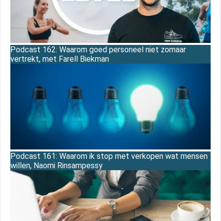
Podcast 162: Waarom goed personeel niet zomaar
vertrekt, met Farell Biekman
Podcast 161: Waarom ik stop met verkopen wat mensen
willen, Naomi Rinsampessy