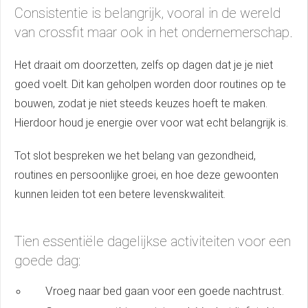
Consistentie is belangrijk, vooral in de wereld
van crossfit maar ook in het ondernemerschap.
Het draait om doorzetten, zelfs op dagen dat je je niet
goed voelt. Dit kan geholpen worden door routines op te
bouwen, zodat je niet steeds keuzes hoeft te maken.
Hierdoor houd je energie over voor wat echt belangrijk is.
Tot slot bespreken we het belang van gezondheid,
routines en persoonlijke groei, en hoe deze gewoonten
kunnen leiden tot een betere levenskwaliteit.
Tien essentiële dagelijkse activiteiten voor een
goede dag:
Vroeg naar bed gaan voor een goede nachtrust.