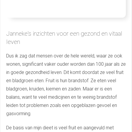
Janneke's inzichten voor een gezond en vitaal
leven
Dus ik zag dat mensen over de hele wereld, waar ze ook
wonen, significant vaker ouder worden dan 100 jaar als ze
in goede gezondheid leven. Dit komt doordat ze veel fruit
en bladgroen eten. Fruit is hun brandstof. Ze eten veel
bladgroen, kruiden, kiemen en zaden. Maar er is een
balans, want te veel medicijnen en te weinig brandstof
leiden tot problemen zoals een opgeblazen gevoel en
gasvorming.
De basis van mijn dieet is veel fruit en aangevuld met