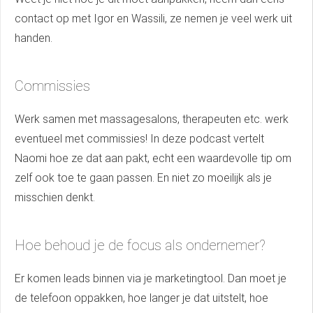
contact op met Igor en Wassili, ze nemen je veel werk uit
handen.
Commissies
Werk samen met massagesalons, therapeuten etc. werk
eventueel met commissies! In deze podcast vertelt
Naomi hoe ze dat aan pakt, echt een waardevolle tip om
zelf ook toe te gaan passen. En niet zo moeilijk als je
misschien denkt.
Hoe behoud je de focus als ondernemer?
Er komen leads binnen via je marketingtool. Dan moet je
de telefoon oppakken, hoe langer je dat uitstelt, hoe