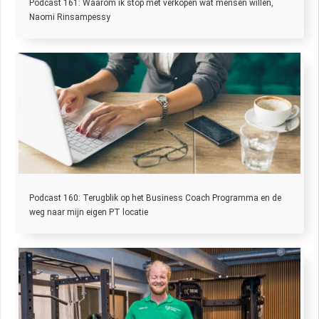
Podcast 161: Waarom ik stop met verkopen wat mensen willen,
Naomi Rinsampessy
Podcast 160: Terugblik op het Business Coach Programma en de
weg naar mijn eigen PT locatie