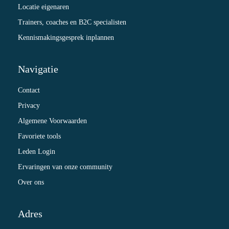
Locatie eigenaren
Trainers, coaches en B2C specialisten
Kennismakingsgesprek inplannen
Navigatie
Contact
Privacy
Algemene Voorwaarden
Favoriete tools
Leden Login
Ervaringen van onze community
Over ons
Adres