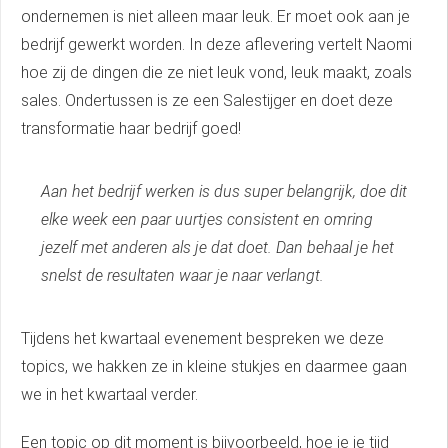
ondernemen is niet alleen maar leuk. Er moet ook aan je
bedrijf gewerkt worden. In deze aflevering vertelt Naomi
hoe zij de dingen die ze niet leuk vond, leuk maakt, zoals
sales. Ondertussen is ze een Salestijger en doet deze
transformatie haar bedrijf goed!
Aan het bedrijf werken is dus super belangrijk, doe dit
elke week een paar uurtjes consistent en omring
jezelf met anderen als je dat doet. Dan behaal je het
snelst de resultaten waar je naar verlangt.
Tijdens het kwartaal evenement bespreken we deze
topics, we hakken ze in kleine stukjes en daarmee gaan
we in het kwartaal verder.
Een topic op dit moment is bijvoorbeeld, hoe je je tijd