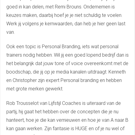
goed in kan delen, met Remi Brouns. Ondernemen is
keuzes maken, daarbij hoef je je niet schuldig te voelen.
Werk jij volgens je kernwaarden, dan heb je hier geen last
van.
Ook een topic is Personal Branding, iets wat personal
trainers nodig hebben. Wil jij een goed lopend bedrijf dan is
het belangrijk dat jouw tone of voice overeenkomt met de
boodschap, die jij op je media kanalen uitdraagt. Kenneth
en Christopher zijn expert Personal branding en hebben
met grote merken gewerkt.
Rob Trousselot van Lijfstijl Coaches is uiteraard van de
partij, hij gaat het hebben over de concepten die je nu
hanteert, hoe je die kan vernieuwen en hoe je van A naar B
kan gaan werken. Zijn fantasie is HUGE en of je nu wel of