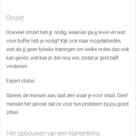
Omzet:
Hoeveel omzet heb jij nodig, waarvan ga jij leven en wat
voor buffer heb je nodig? Kijk ook naar mogelijkheden,
wat als jij geen fysieke trainingen om welke reden dan ook
kan geven, wat kan je dan nog wel, zodat je geld blijft
verdienen.
Expert status:
Spreek de mensen aan, laat zien waar je voor staat. Geef
mensen het gevoel dat ze voor hun probleem bij jou goed
zitten.
Het opbouwen van een klantenkring