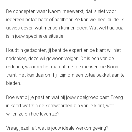
De concepten waar Naomi meewerkt, dat is niet voor
iedereen betaalbaar of haalbaar. Ze kan wel heel duidelijk
advies geven wat mensen kunnen doen. Wat wel haalbaar
is in jouw specifieke situatie.
Houdt in gedachten, jij bent de expert en de klant wil niet
nadenken, deze wil gewoon volgen. Dit is een van de
redenen, waarom het matcht met de mensen die Naomi
traint. Het kan daarom fijn zijn om een totaalpakket aan te
bieden.
Doe wat bij je past en wat bij jouw doelgroep past. Breng
in kaart wat zijn de kernwaarden zijn van je klant, wat
willen ze en hoe leven ze?
Vraag jezelf af, wat is jouw ideale werkomgeving?