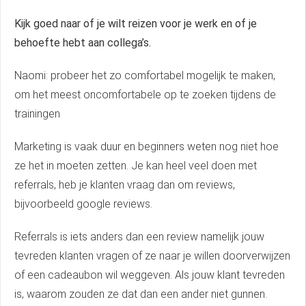
Kijk goed naar of je wilt reizen voor je werk en of je
behoefte hebt aan collega’s.
Naomi: probeer het zo comfortabel mogelijk te maken,
om het meest oncomfortabele op te zoeken tijdens de
trainingen
Marketing is vaak duur en beginners weten nog niet hoe
ze het in moeten zetten. Je kan heel veel doen met
referrals, heb je klanten vraag dan om reviews,
bijvoorbeeld google reviews.
Referrals is iets anders dan een review namelijk jouw
tevreden klanten vragen of ze naar je willen doorverwijzen
of een cadeaubon wil weggeven. Als jouw klant tevreden
is, waarom zouden ze dat dan een ander niet gunnen.