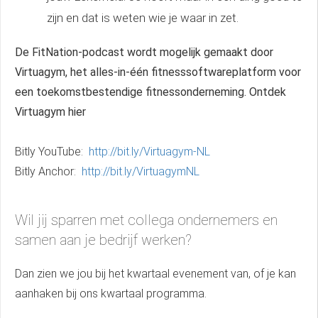
zijn en dat is weten wie je waar in zet.
De FitNation-podcast wordt mogelijk gemaakt door
Virtuagym, het alles-in-één fitnesssoftwareplatform voor
een toekomstbestendige fitnessonderneming.
Ontdek
Virtuagym hier
Bitly YouTube:
http://bit.ly/Virtuagym-NL
Bitly Anchor:
http://bit.ly/VirtuagymNL
Wil jij sparren met collega ondernemers en
samen aan je bedrijf werken?
Dan zien we jou bij het kwartaal evenement van, of je kan
aanhaken bij ons kwartaal programma.