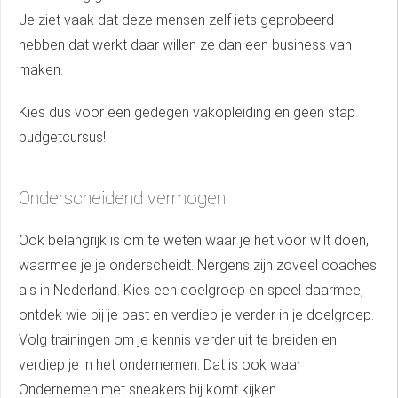
Je ziet vaak dat deze mensen zelf iets geprobeerd
hebben dat werkt daar willen ze dan een business van
maken.
Kies dus voor een gedegen vakopleiding en geen stap
budgetcursus!
Onderscheidend vermogen:
Ook belangrijk is om te weten waar je het voor wilt doen,
waarmee je je onderscheidt. Nergens zijn zoveel coaches
als in Nederland. Kies een doelgroep en speel daarmee,
ontdek wie bij je past en verdiep je verder in je doelgroep.
Volg trainingen om je kennis verder uit te breiden en
verdiep je in het ondernemen. Dat is ook waar
Ondernemen met sneakers bij komt kijken.