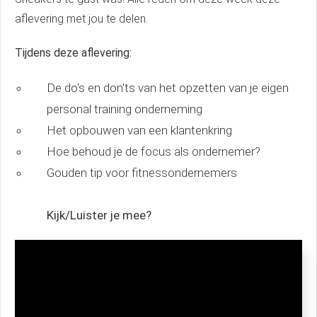
aflevering met jou te delen.
Tijdens deze aflevering:
De do's en don'ts van het opzetten van je eigen
personal training onderneming
Het opbouwen van een klantenkring
Hoe behoud je de focus als ondernemer?
Gouden tip voor fitnessondernemers
Kijk/Luister je mee?