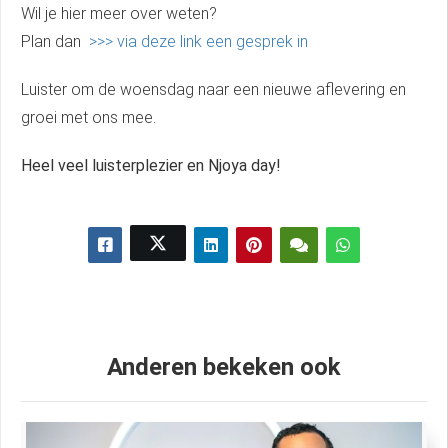
Wil je hier meer over weten?
Plan dan
>>> via deze link een gesprek in
Luister om de woensdag naar een nieuwe aflevering en
groei met ons mee.
Heel veel luisterplezier en Njoya day!
Anderen bekeken ook