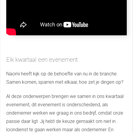
Elk kwartaal een evenement
Naomi heeft kijk op de behoefte van nu in de branche.
Samen komen, sparren met elkaar, hoe zet je dingen op?
Al deze onderwerpen brengen we samen in ons kwartaal
evenement, dit evenement is onderscheidend, als
ondernemer werken we graag in ons bedrijf, omdat onze
passie daar ligt. Jij hebt de keuze gemaakt om niet in
loondienst te gaan werken maar als ondernemer. En