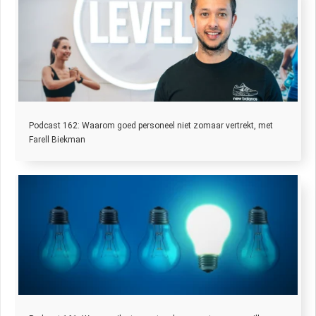
Podcast 162: Waarom goed personeel niet zomaar vertrekt, met
Farell Biekman