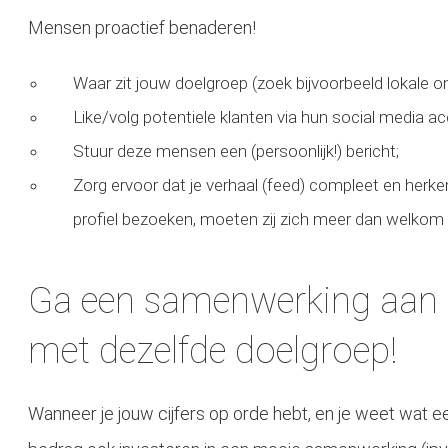
Mensen proactief benaderen!
Waar zit jouw doelgroep (zoek bijvoorbeeld lokale 
Like/volg potentiele klanten via hun social media a
Stuur deze mensen een (persoonlijk!) bericht;
Zorg ervoor dat je verhaal (feed) compleet en her
profiel bezoeken, moeten zij zich meer dan welkom 
Ga een samenwerking aan 
met dezelfde doelgroep!
Wanneer je jouw cijfers op orde hebt, en je weet wat ee