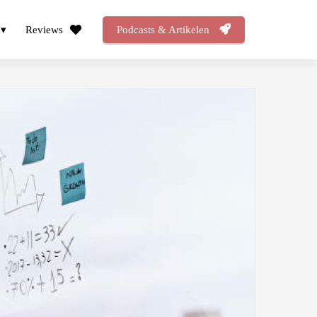
Reviews
Podcasts & Artikelen