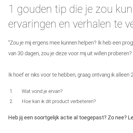
1 gouden tip die je zou ku
ervaringen en verhalen te 
"Zou je mij ergens mee kunnen helpen? Ik heb een pr
van 30 dagen, zou je deze voor mij uit willen proberen?
Ik hoef er niks voor te hebben, graag ontvang ik alleen 
Wat vond je ervan?
Hoe kan ik dit product verbeteren?
Heb jij een soortgelijk actie al toegepast? Zo nee? L