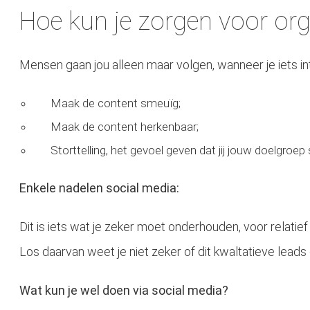
Hoe kun je zorgen voor org
Mensen gaan jou alleen maar volgen, wanneer je iets in
Maak de content smeuïg;
Maak de content herkenbaar;
Storttelling, het gevoel geven dat jij jouw doelgroep 
Enkele nadelen social media:
Dit is iets wat je zeker moet onderhouden, voor relatief 
Los daarvan weet je niet zeker of dit kwaltatieve leads (
Wat kun je wel doen via social media?