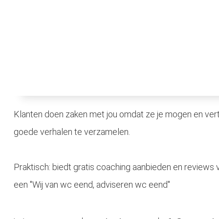
Klanten doen zaken met jou omdat ze je mogen en vert
goede verhalen te verzamelen.
Praktisch: biedt gratis coaching aanbieden en reviews
een "Wij van wc eend, adviseren wc eend"