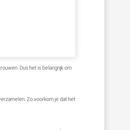
rouwen. Dus het is belangrijk om
 verzamelen. Zo voorkom je dat het