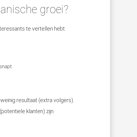
anische groei?
teressants te vertellen hebt.
snapt.
weinig resultaat (extra volgers).
potentiele klanten) zijn.