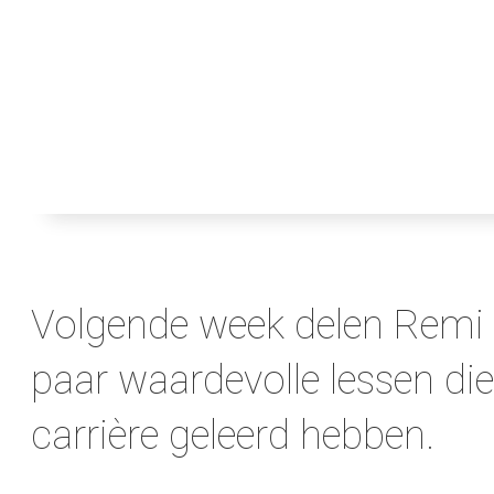
Volgende week delen Remi
paar waardevolle lessen die
carrière geleerd hebben.