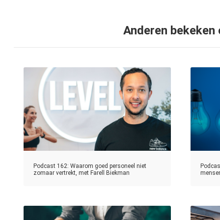
Anderen bekeken
Podcast 162: Waarom goed personeel niet
Podcas
zomaar vertrekt, met Farell Biekman
mensen