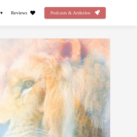
Reviews
Podcasts & Artikelen