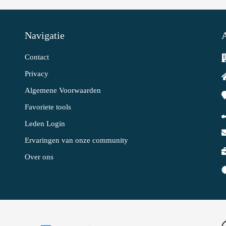
Navigatie
Contact
Privacy
Algemene Voorwaarden
Favoriete tools
Leden Login
Ervaringen van onze community
Over ons