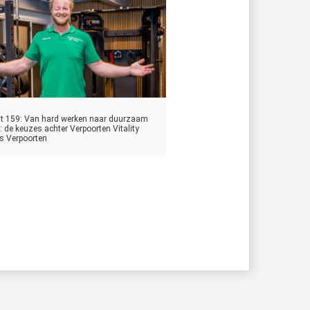
t 159: Van hard werken naar duurzaam
: de keuzes achter Verpoorten Vitality
s Verpoorten