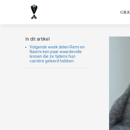
GRAT
In dit artikel
Volgende week delen Remi en
Naomi een paar waardevolle
lessen die ze tijdens hun
carrière geleerd hebben.