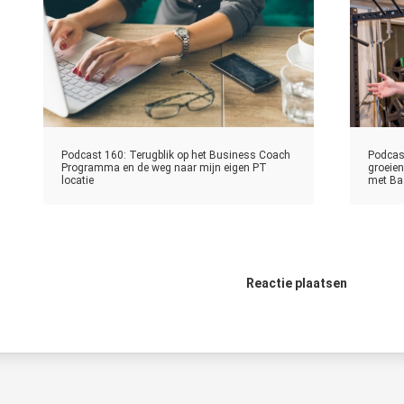
Podcast 160: Terugblik op het Business Coach
Podcas
Programma en de weg naar mijn eigen PT
groeien
locatie
met Ba
Reactie plaatsen