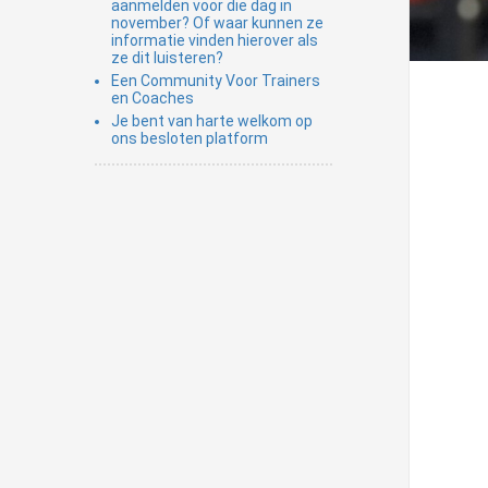
aanmelden voor die dag in
november? Of waar kunnen ze
informatie vinden hierover als
ze dit luisteren?
Een Community Voor Trainers
en Coaches
Je bent van harte welkom op
ons besloten platform