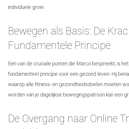
individuele groei.
Bewegen als Basis: De Krac
Fundamentele Principe
Een van de cruciale punten die Marco bespreekt, is he
fundamenteel principe voor een gezond leven. Hij bena
waarop alle fitness- en gezondheidsdoelen moeten 
worden van je dagelijkse bewegingspatroon kan een gro
De Overgang naar Online Tr