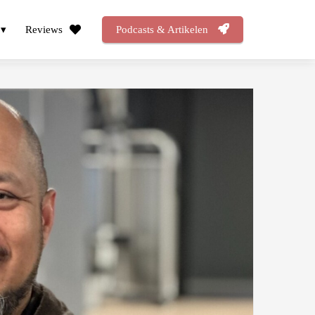
Reviews
Podcasts & Artikelen