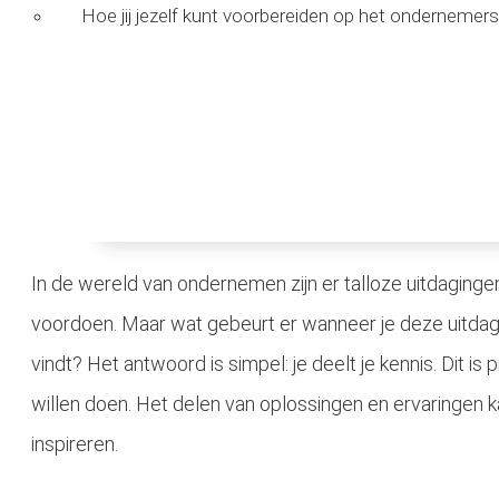
Hoe jij jezelf kunt voorbereiden op het ondernemer
In de wereld van ondernemen zijn er talloze uitdaginge
voordoen. Maar wat gebeurt er wanneer je deze uitdag
vindt? Het antwoord is simpel: je deelt je kennis. Dit is
willen doen. Het delen van oplossingen en ervaringen
inspireren.