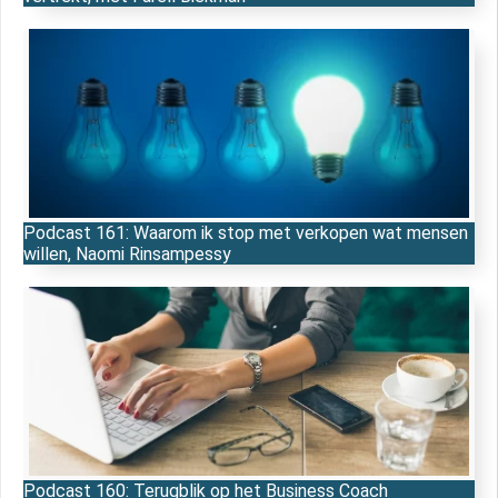
Podcast 161: Waarom ik stop met verkopen wat mensen
willen, Naomi Rinsampessy
Podcast 160: Terugblik op het Business Coach