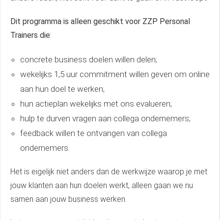
Dit programma is alleen geschikt voor ZZP Personal
Trainers die
:
concrete business doelen willen delen;
wekelijks 1,5 uur commitment willen geven om online
aan hun doel te werken;
hun actieplan wekelijks met ons evalueren;
hulp te durven vragen aan collega ondernemers;
feedback willen te ontvangen van collega
ondernemers.
Het is eigelijk niet anders dan de werkwijze waarop je met
jouw klanten aan hun doelen werkt, alleen gaan we nu
samen aan jouw business werken.