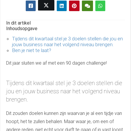
In dit artikel
Inhoudsopgave
Tijdens dit kwartaal stel je 3 doelen stellen die jou en
jouw business naar het volgend niveau brengen.
Ben je niet te laat?
Dit jaar sluiten we af met een 90 dagen challenge!
Tijdens dit kwartaal stel je 3 doelen stellen die
jou en jouw business naar het volgend niveau
brengen.
Dit zouden doelen kunnen zijn waarvan je al een tijdje van
hoopt, het te zullen behalen. Maar waar je, om een of
andere reden, niet echt voor durft te gaan of in vast loopt.