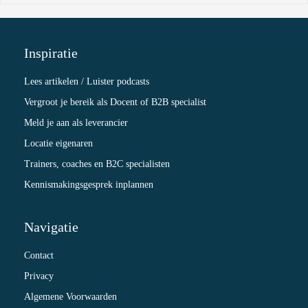
Inspiratie
Lees artikelen / Luister podcasts
Vergroot je bereik als Docent of B2B specialist
Meld je aan als leverancier
Locatie eigenaren
Trainers, coaches en B2C specialisten
Kennismakingsgesprek inplannen
Navigatie
Contact
Privacy
Algemene Voorwaarden