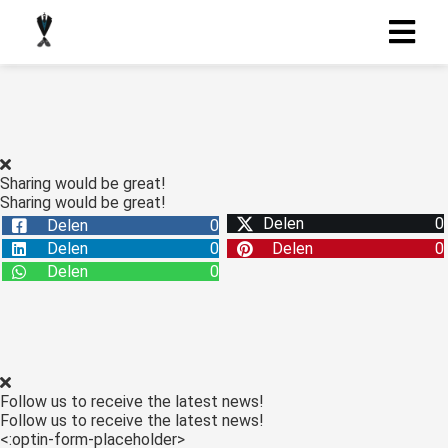
Sharing would be great!
Sharing would be great!
Delen
0
Delen
0
Delen
0
Delen
0
Delen
0
Follow us to receive the latest news!
Follow us to receive the latest news!
<:optin-form-placeholder>