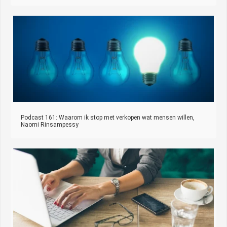
Podcast 161: Waarom ik stop met verkopen wat mensen willen,
Naomi Rinsampessy