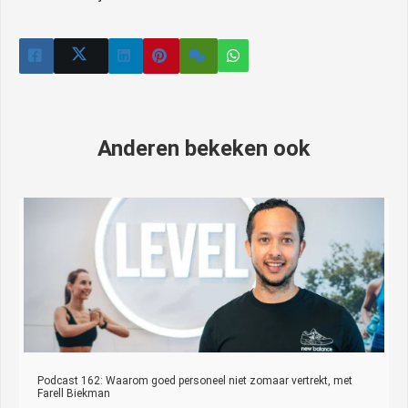
Anderen bekeken ook
Podcast 162: Waarom goed personeel niet zomaar vertrekt, met
Farell Biekman