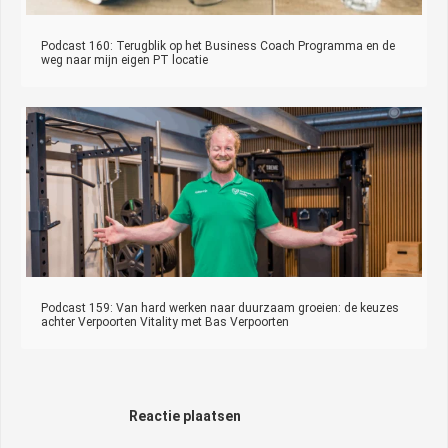
Podcast 160: Terugblik op het Business Coach Programma en de
weg naar mijn eigen PT locatie
Podcast 159: Van hard werken naar duurzaam groeien: de keuzes
achter Verpoorten Vitality met Bas Verpoorten
Reactie plaatsen