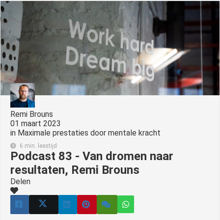
Remi Brouns
01 maart 2023
in
Maximale prestaties door mentale kracht
6 min. leestijd
Podcast 83 - Van dromen naar
resultaten, Remi Brouns
Delen