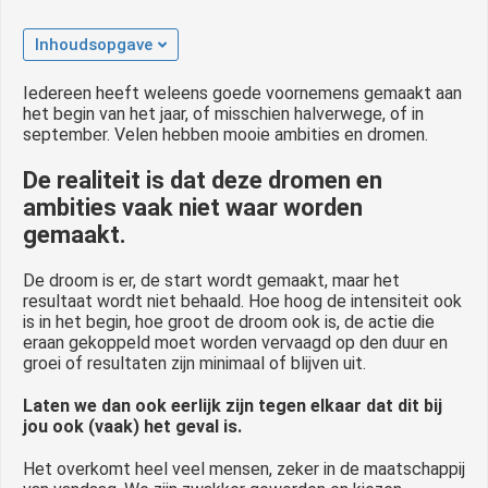
Inhoudsopgave
Iedereen heeft weleens goede voornemens gemaakt aan
het begin van het jaar, of misschien halverwege, of in
september. Velen hebben mooie ambities en dromen.
De realiteit is dat deze dromen en
ambities vaak niet waar worden
gemaakt.
De droom is er, de start wordt gemaakt, maar het
resultaat wordt niet behaald. Hoe hoog de intensiteit ook
is in het begin, hoe groot de droom ook is, de actie die
eraan gekoppeld moet worden vervaagd op den duur en
groei of resultaten zijn minimaal of blijven uit.
Laten we dan ook eerlijk zijn tegen elkaar dat dit bij
jou ook (vaak) het geval is.
Het overkomt heel veel mensen, zeker in de maatschappij