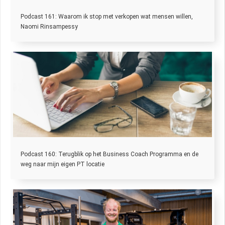
Podcast 161: Waarom ik stop met verkopen wat mensen willen,
Naomi Rinsampessy
Podcast 160: Terugblik op het Business Coach Programma en de
weg naar mijn eigen PT locatie