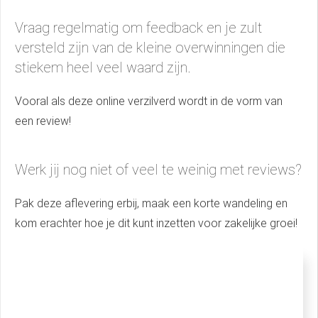
Vraag regelmatig om feedback en je zult
versteld zijn van de kleine overwinningen die
stiekem heel veel waard zijn.
Vooral als deze online verzilverd wordt in de vorm van
een review!
Werk jij nog niet of veel te weinig met reviews?
Pak deze aflevering erbij, maak een korte wandeling en
kom erachter hoe je dit kunt inzetten voor zakelijke groei!