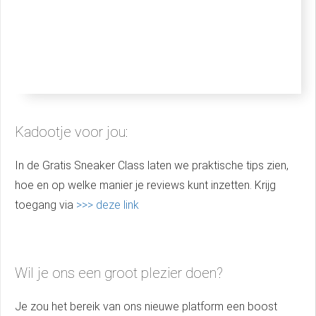
Kadootje voor jou:
In de Gratis Sneaker Class laten we praktische tips zien,
hoe en op welke manier je reviews kunt inzetten. Krijg
toegang via
>>> deze link
Wil je ons een groot plezier doen?
Je zou het bereik van ons nieuwe platform een boost