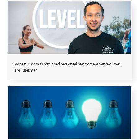
Podcast 162: Waarom goed personeel niet zomaar vertrekt, met
Farell Biekman