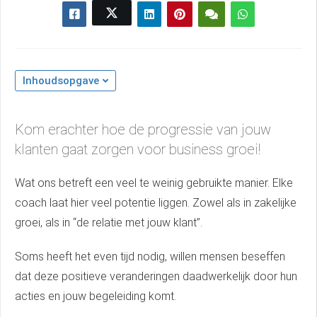
Inhoudsopgave
Kom erachter hoe de progressie van jouw
klanten gaat zorgen voor business groei!
Wat ons betreft een veel te weinig gebruikte manier. Elke
coach laat hier veel potentie liggen. Zowel als in zakelijke
groei, als in “de relatie met jouw klant”.
Soms heeft het even tijd nodig, willen mensen beseffen
dat deze positieve veranderingen daadwerkelijk door hun
acties en jouw begeleiding komt.