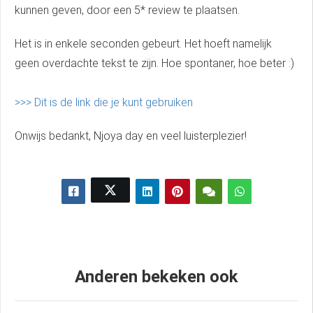
kunnen geven, door een 5* review te plaatsen.
Het is in enkele seconden gebeurt. Het hoeft namelijk
geen overdachte tekst te zijn. Hoe spontaner, hoe beter :)
>>> Dit is de link die je kunt gebruiken
Onwijs bedankt, Njoya day en veel luisterplezier!
Anderen bekeken ook