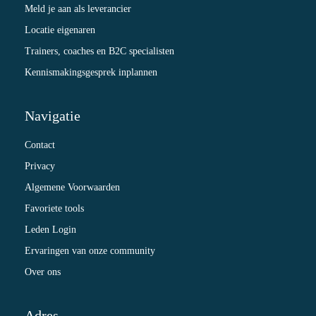
Meld je aan als leverancier
Locatie eigenaren
Trainers, coaches en B2C specialisten
Kennismakingsgesprek inplannen
Navigatie
Contact
Privacy
Algemene Voorwaarden
Favoriete tools
Leden Login
Ervaringen van onze community
Over ons
Adres