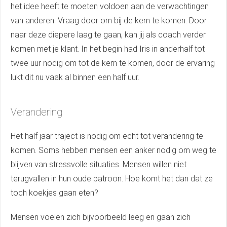
het idee heeft te moeten voldoen aan de verwachtingen
van anderen. Vraag door om bij de kern te komen. Door
naar deze diepere laag te gaan, kan jij als coach verder
komen met je klant. In het begin had Iris in anderhalf tot
twee uur nodig om tot de kern te komen, door de ervaring
lukt dit nu vaak al binnen een half uur.
Verandering
Het half jaar traject is nodig om echt tot verandering te
komen. Soms hebben mensen een anker nodig om weg te
blijven van stressvolle situaties. Mensen willen niet
terugvallen in hun oude patroon. Hoe komt het dan dat ze
toch koekjes gaan eten?
Mensen voelen zich bijvoorbeeld leeg en gaan zich