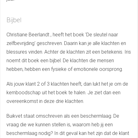
Bijbel
Christiane Beerlandt
, heeft het boek 'De sleutel naar
zelfbevrijding' geschreven. Daarin kan je alle klachten en
blessures vinden. Achter de klachten zit een betekenis. Iris
noemt dit boek een bijbel. De klachten die mensen
hebben, hebben een fysieke of emotionele oorsprong.
Als jouw klant 2 of 3 klachten heeft, dan lukt het je om de
kernboodschap uit het boek te halen. Je ziet dan een
overeenkomst in deze drie klachten.
Buikvet staat omschreven als een beschermlaag. De
vraag die we kunnen stellen is, waarom heb jij een
beschermlaag nodig? In dit geval kan het zijn dat de klant