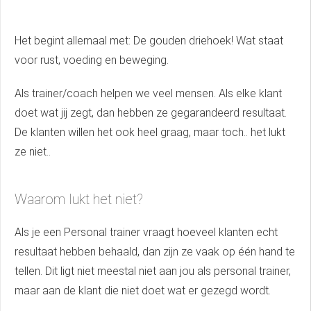
Het begint allemaal met: De gouden driehoek! Wat staat
voor rust, voeding en beweging.
Als trainer/coach helpen we veel mensen. Als elke klant
doet wat jij zegt, dan hebben ze gegarandeerd resultaat.
De klanten willen het ook heel graag, maar toch.. het lukt
ze niet..
Waarom lukt het niet?
Als je een Personal trainer vraagt hoeveel klanten echt
resultaat hebben behaald, dan zijn ze vaak op één hand te
tellen. Dit ligt niet meestal niet aan jou als personal trainer,
maar aan de klant die niet doet wat er gezegd wordt.