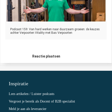
Podcast 159: Van hard werken naar duurzaam groeien: de keuzes
achter Verpoorten Vitality met Bas Verpoorten
Reactie plaatsen
Inspiratie
Lees artikelen / Luister podcasts
Vergroot je bereik als Docent of B2B specialist
Meld je aan als leverancier