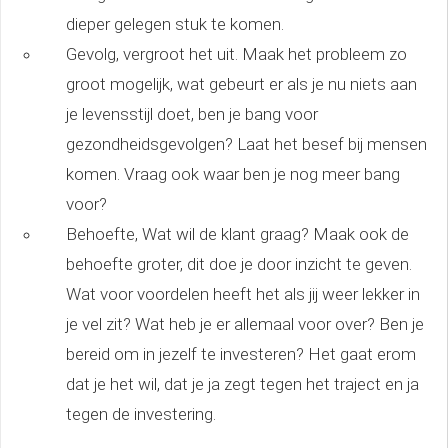
dieper gelegen stuk te komen.
Gevolg, vergroot het uit. Maak het probleem zo
groot mogelijk, wat gebeurt er als je nu niets aan
je levensstijl doet, ben je bang voor
gezondheidsgevolgen? Laat het besef bij mensen
komen. Vraag ook waar ben je nog meer bang
voor?
Behoefte, Wat wil de klant graag? Maak ook de
behoefte groter, dit doe je door inzicht te geven.
Wat voor voordelen heeft het als jij weer lekker in
je vel zit? Wat heb je er allemaal voor over? Ben je
bereid om in jezelf te investeren? Het gaat erom
dat je het wil, dat je ja zegt tegen het traject en ja
tegen de investering.