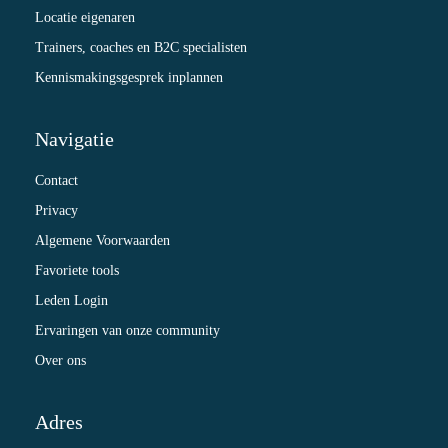
Locatie eigenaren
Trainers, coaches en B2C specialisten
Kennismakingsgesprek inplannen
Navigatie
Contact
Privacy
Algemene Voorwaarden
Favoriete tools
Leden Login
Ervaringen van onze community
Over ons
Adres