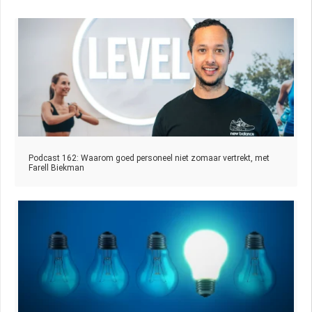
Podcast 162: Waarom goed personeel niet zomaar vertrekt, met
Farell Biekman