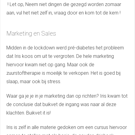
! Let op, Neem niet dingen die gezegd worden zomaar
aan, vul het niet zelf in, vraag door en kom tot de kern !
Marketing en Sales
Midden in de lockdown werd pré-diabetes het probleem
dat Iris koos om uit te vergroten. De hele marketing
hiervoor kwam niet op gang. Maar ook de
zuurstoftherapie is moeilijk te verkopen. Het is goed bij
slaap, maar ook bij stress.
Waar ga je je in je marketing dan op richten? Iris kwam tot
de conclusie dat buikvet de ingang was naar al deze
klachten. Buikvet it is!
Iris is zelf in alle materie gedoken om een cursus hiervoor