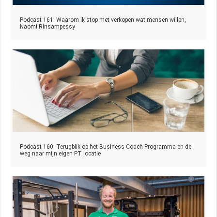
Podcast 161: Waarom ik stop met verkopen wat mensen willen,
Naomi Rinsampessy
Podcast 160: Terugblik op het Business Coach Programma en de
weg naar mijn eigen PT locatie