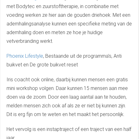
met Bodytec en zuurstoftherapie, in combinatie met
voeding werken ze hier aan de gouden driehoek. Met een
ademhalingsanalyse kunnen een specifieke meting van de
ademhaling doen en meten ze hoe je huidige
vetverbranding werkt.
Phoenix Lifestyle
, Bestaande uit de programma's, Anti
buikvet en De grote buikvet reset
Iris coacht ook online, daarbij kunnen mensen een gratis
mini workshop volgen. Daar kunnen 15 mensen aan mee
doen via de zoom. Door een laag aantal aan te houden,
melden mensen zich ook af als ze er niet bij kunnen zijn.
Dit is erg fijn om te weten en het maakt het persoonlijk.
Het vervolg is een instaptraject of een traject van een half
jaar.