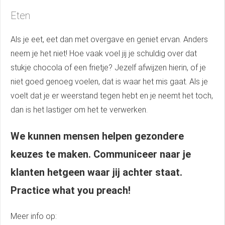
Eten
Als je eet, eet dan met overgave en geniet ervan. Anders
neem je het niet! Hoe vaak voel jij je schuldig over dat
stukje chocola of een frietje? Jezelf afwijzen hierin, of je
niet goed genoeg voelen, dat is waar het mis gaat. Als je
voelt dat je er weerstand tegen hebt en je neemt het toch,
dan is het lastiger om het te verwerken.
We kunnen mensen helpen gezondere
keuzes te maken. Communiceer naar je
klanten hetgeen waar jij achter staat.
Practice what you preach!
Meer info op: