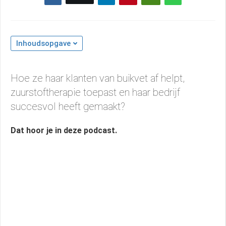
Inhoudsopgave
Hoe ze haar klanten van buikvet af helpt,
zuurstoftherapie toepast en haar bedrijf
succesvol heeft gemaakt?
Dat hoor je in deze podcast.