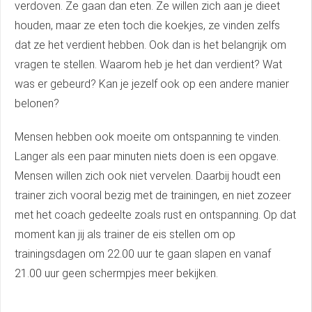
verdoven. Ze gaan dan eten. Ze willen zich aan je dieet
houden, maar ze eten toch die koekjes, ze vinden zelfs
dat ze het verdient hebben. Ook dan is het belangrijk om
vragen te stellen. Waarom heb je het dan verdient? Wat
was er gebeurd? Kan je jezelf ook op een andere manier
belonen?
Mensen hebben ook moeite om ontspanning te vinden.
Langer als een paar minuten niets doen is een opgave.
Mensen willen zich ook niet vervelen. Daarbij houdt een
trainer zich vooral bezig met de trainingen, en niet zozeer
met het coach gedeelte zoals rust en ontspanning. Op dat
moment kan jij als trainer de eis stellen om op
trainingsdagen om 22.00 uur te gaan slapen en vanaf
21.00 uur geen schermpjes meer bekijken.