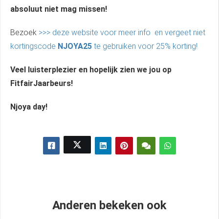
absoluut niet mag missen!
Bezoek
>>> deze website voor meer info en vergeet niet
kortingscode
NJOYA25
te gebruiken voor 25% korting!
Veel luisterplezier en hopelijk zien we jou op
FitfairJaarbeurs!
Njoya day!
Anderen bekeken ook