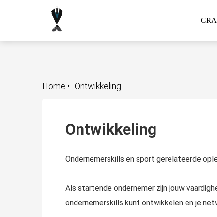
GRAT
Home
Ontwikkeling
Ontwikkeling
Ondernemerskills en sport gerelateerde ople
Als startende ondernemer zijn jouw vaardighe
ondernemerskills kunt ontwikkelen en je net