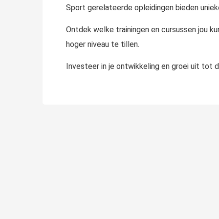
Sport gerelateerde opleidingen bieden uniek
Ontdek welke trainingen en cursussen jou kun
hoger niveau te tillen.
Investeer in je ontwikkeling en groei uit tot d