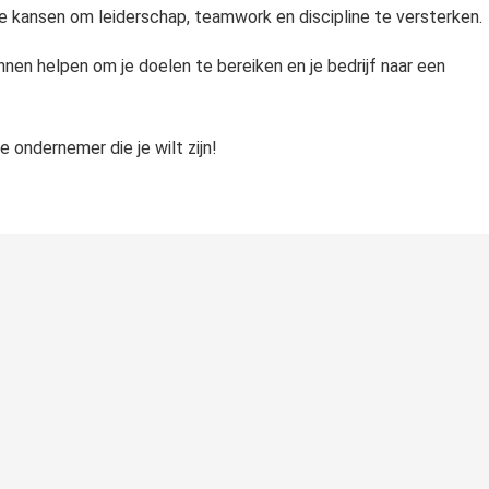
e kansen om leiderschap, teamwork en discipline te versterken.
nen helpen om je doelen te bereiken en je bedrijf naar een
e ondernemer die je wilt zijn!